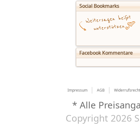
Social Bookmarks
Facebook Kommentare
Impressum
AGB
Widerrufsrech
* Alle Preisang
Copyright 2026 S