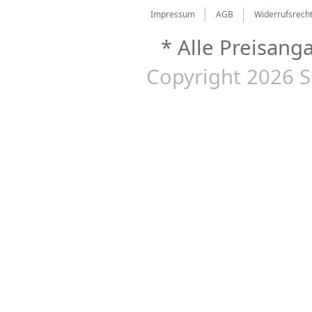
Impressum
AGB
Widerrufsrech
* Alle Preisang
Copyright 2026 S