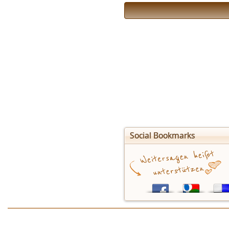
Social Bookmarks