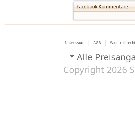
Facebook Kommentare
Impressum
AGB
Widerrufsrech
* Alle Preisang
Copyright 2026 S