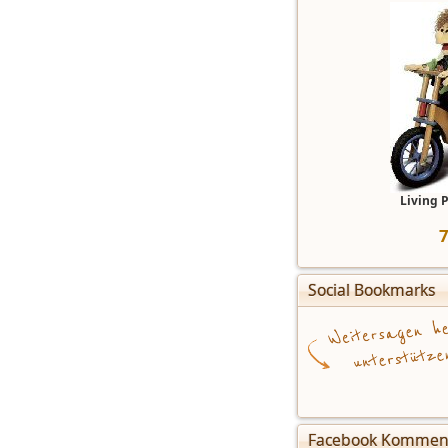
Living 
Social Bookmarks
Facebook Kommen