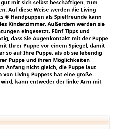
gut mit sich selbst beschäftigen, zum
en. Auf diese Weise werden die Living
s ® Handpuppen als Spielfreunde kann
edes Kinderzimmer. Außerdem werden sie
htungen eingesetzt. Fünf Tipps und
htig, dass Sie Augenkontakt mit der Puppe
it Ihrer Puppe vor einem Spiegel, damit
so auf Ihre Puppe, als ob sie lebendig
hrer Puppe und ihren Möglichkeiten
m Anfang nicht gleich, die Puppe laut
ta von Living Puppets hat eine große
 wird, kann entweder der linke Arm mit