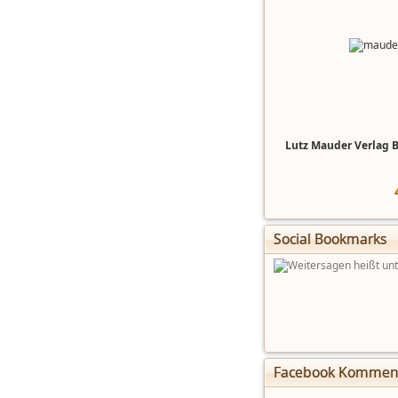
Lutz Mauder Verlag Br
Social Bookmarks
Facebook Kommen