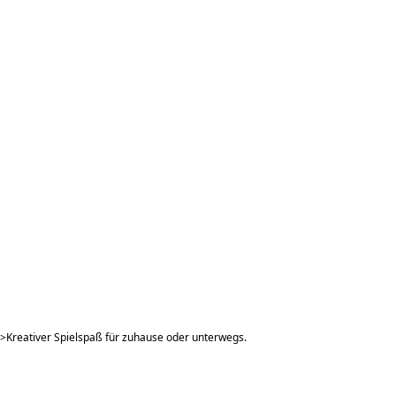
r>Kreativer Spielspaß für zuhause oder unterwegs.