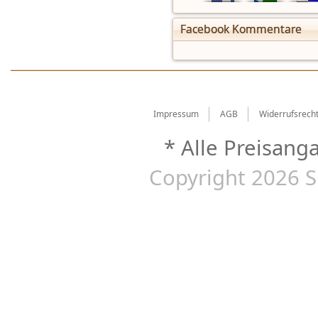
Facebook Kommentare
Impressum
AGB
Widerrufsrech
* Alle Preisang
Copyright 2026 S