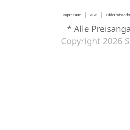
Impressum
AGB
Widerrufsrech
* Alle Preisang
Copyright 2026 S