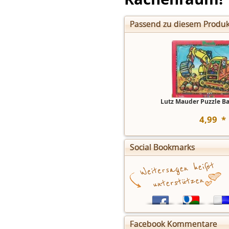
Passend zu diesem Produk
Lutz Mauder Puzzle Ba
4
,
99
*
Social Bookmarks
Facebook Kommentare