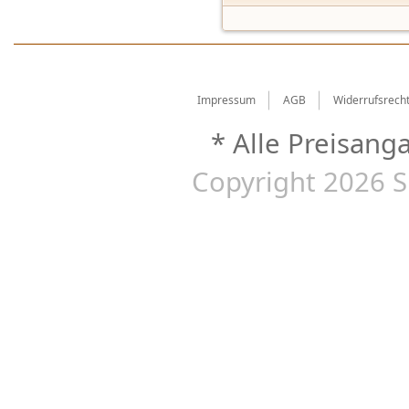
Impressum
AGB
Widerrufsrech
* Alle Preisang
Copyright 2026 S