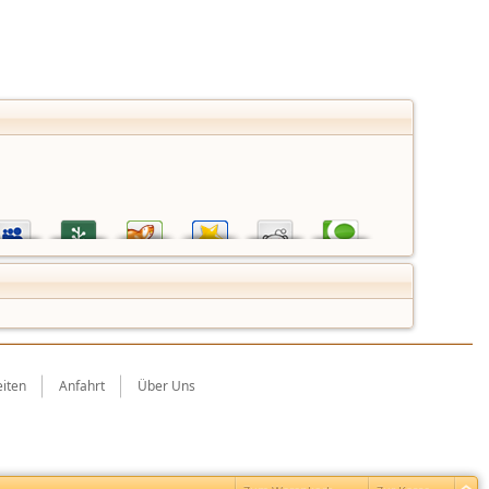
iten
Anfahrt
Über Uns