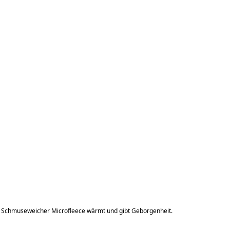
n. Schmuseweicher Microfleece wärmt und gibt Geborgenheit.