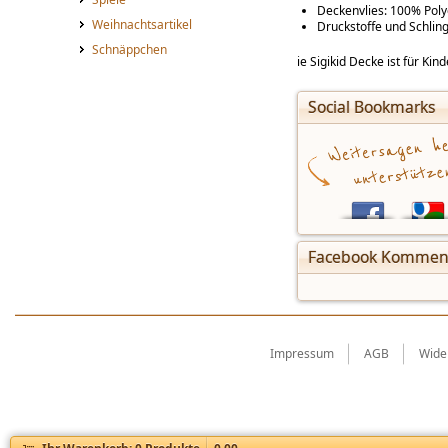
Deckenvlies: 100% Poly
Weihnachtsartikel
Druckstoffe und Schli
Schnäppchen
ie Sigikid Decke ist für Kin
Social Bookmarks
Facebook Kommen
Impressum
AGB
Wide