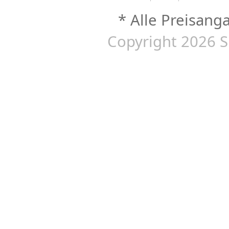
* Alle Preisang
Copyright 2026 S