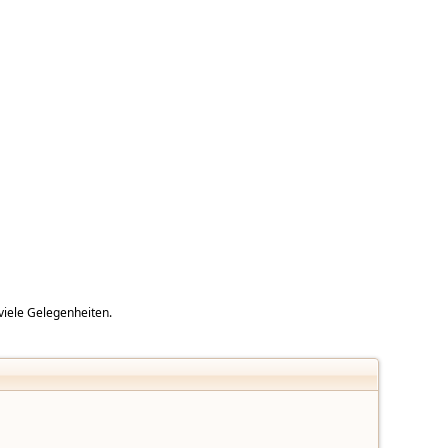
viele Gelegenheiten.