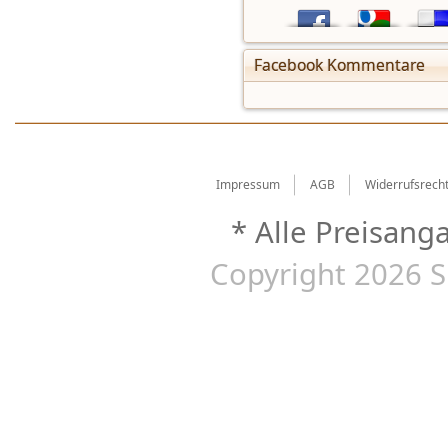
Facebook Kommentare
Impressum
AGB
Widerrufsrech
* Alle Preisang
Copyright 2026 S