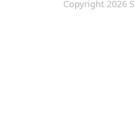
Copyright 2026 S