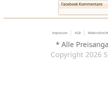
Facebook Kommentare
Impressum
AGB
Widerrufsrech
* Alle Preisang
Copyright 2026 S