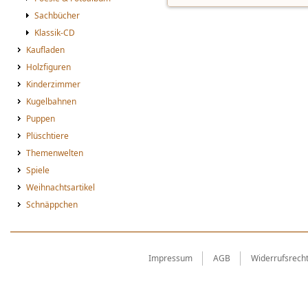
Sachbücher
Klassik-CD
Kaufladen
Holzfiguren
Kinderzimmer
Kugelbahnen
Puppen
Plüschtiere
Themenwelten
Spiele
Weihnachtsartikel
Schnäppchen
Impressum
AGB
Widerrufsrech