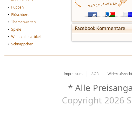
Puppen
Plüschtiere
Themenwelten
Facebook Kommentare
Spiele
Weihnachtsartikel
Schnäppchen
Impressum
AGB
Widerrufsrech
* Alle Preisang
Copyright 2026 S