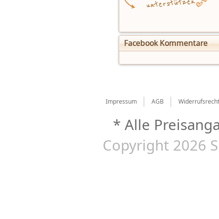
Facebook Kommentare
Impressum
AGB
Widerrufsrech
* Alle Preisang
Copyright 2026 S