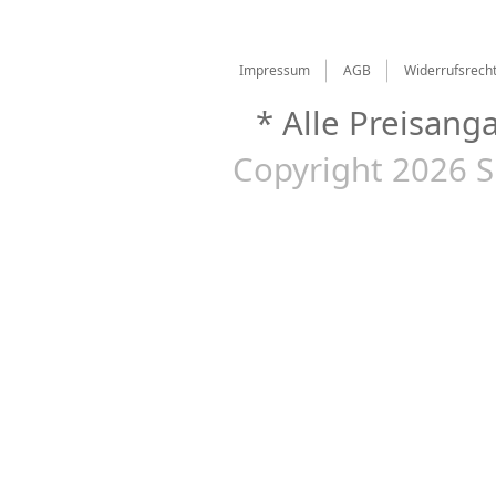
Impressum
AGB
Widerrufsrech
* Alle Preisang
Copyright 2026 S