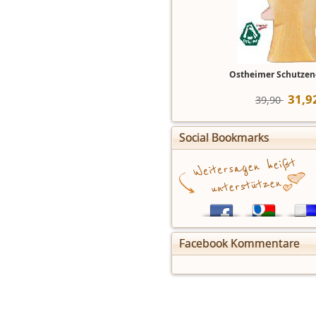
Ostheimer Schutzen
31
,
9
39,90 
Social Bookmarks
Facebook Kommentare