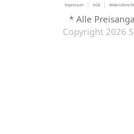
Impressum
AGB
Widerrufsrech
* Alle Preisang
Copyright 2026 S