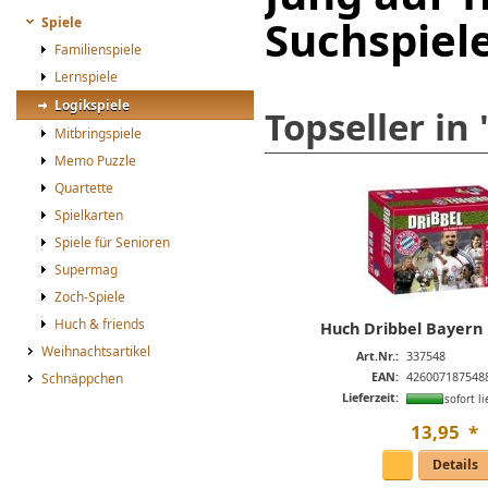
Suchspiele
Spiele
Familienspiele
Lernspiele
Logikspiele
Topseller in 
Mitbringspiele
Memo Puzzle
Quartette
Spielkarten
Spiele für Senioren
Supermag
Zoch-Spiele
Huch & friends
Huch Dribbel Bayer
Weihnachtsartikel
Art.Nr.:
337548
EAN:
426007187548
Schnäppchen
Lieferzeit:
sofort li
13
,
95
*
Details