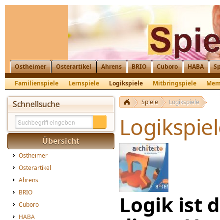
Ostheimer
Osterartikel
Ahrens
BRIO
Cuboro
HABA
Sp
Familienspiele
Lernspiele
Logikspiele
Mitbringspiele
Mem
Spiele
Logikspiele
Schnellsuche
Logikspiel
Übersicht
Ostheimer
Osterartikel
Ahrens
BRIO
Logik ist 
Cuboro
HABA