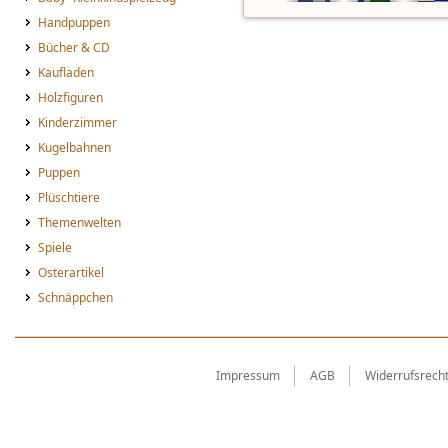
Handpuppen
Bücher & CD
Kaufladen
Holzfiguren
Kinderzimmer
Kugelbahnen
Puppen
Plüschtiere
Themenwelten
Spiele
Osterartikel
Schnäppchen
Impressum
AGB
Widerrufsrech