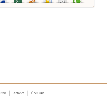
iten
Anfahrt
Über Uns