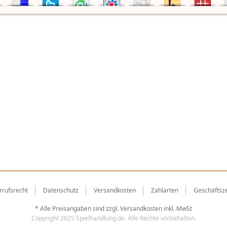
rrufsrecht
Datenschutz
Versandkosten
Zahlarten
Geschäftsze
* Alle Preisangaben sind zzgl.
Versandkosten
inkl. MwSt
Copyright 2025 Spielhandlung.de. Alle Rechte vorbehalten.